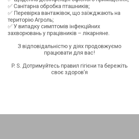
✅ Санітарна обробка пташників;
✅ Перевірка вантажівок, що заїжджають на
територію Агроль;
✅ У випадку симптомів інфекційних
захворювань у працівників – лікарняне.
З відповідальністю у діях продовжуємо
працювати для вас!
P. S. Дотримуйтесь правил гігієни та бережіть
своє здоров’я