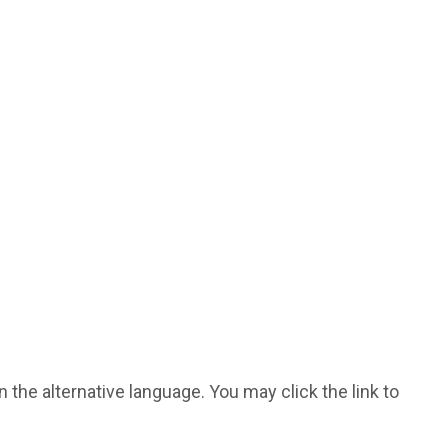
 the alternative language. You may click the link to