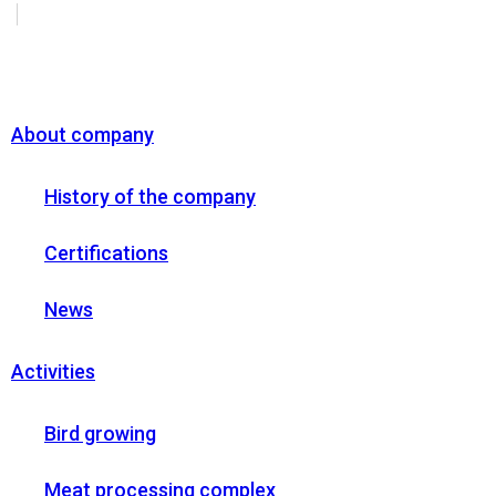
About company
History of the company
Certifications
News
Activities
Bird growing
Meat processing complex